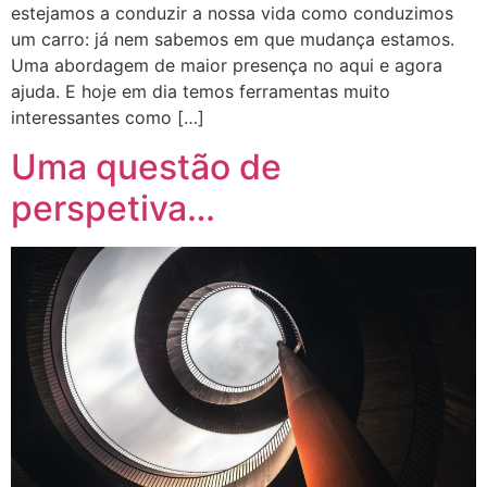
estejamos a conduzir a nossa vida como conduzimos
um carro: já nem sabemos em que mudança estamos.
Uma abordagem de maior presença no aqui e agora
ajuda. E hoje em dia temos ferramentas muito
interessantes como […]
Uma questão de
perspetiva…