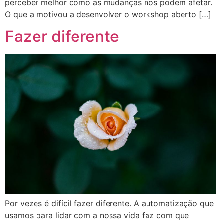
perceber melhor como as mudanças nos podem afetar.
O que a motivou a desenvolver o workshop aberto […]
Fazer diferente
Por vezes é difícil fazer diferente. A automatização que
usamos para lidar com a nossa vida faz com que