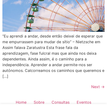
“Eu aprendi a andar, desde então deixei de esperar que
me empurrassem para mudar de sítio” – Nietzsche em
Assim falava Zaratustra Esta frase fala da
aprendizagem, fase fulcral mas que ainda nos deixa
dependentes. Ainda assim, é o caminho para a
independência. Aprender a andar permite-nos ser
autónomos. Calcorreamos os caminhos que queremos e
[…]
Next
→
Home
Sobre
Consultas
Eventos