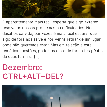
É aparentemente mais fácil esperar que algo externo
resolva os nossos problemas ou dificuldades. Nos
desafios da vida, por vezes é mais fácil esperar que
algo de fora nos salve e nos venha retirar de um lugar
onde não queremos estar. Mas em relação a esta
temática questões, podemos olhar de forma terapêutica
de duas formas. […]
Dezembro:
CTRL+ALT+DEL?