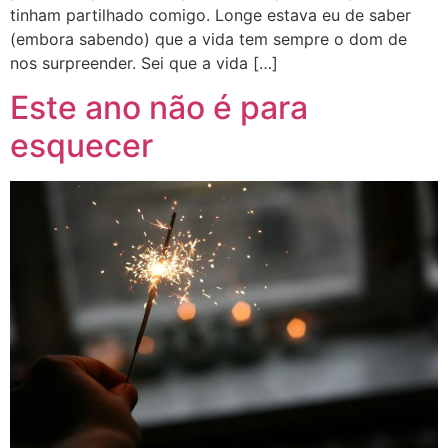
tinham partilhado comigo. Longe estava eu de saber
(embora sabendo) que a vida tem sempre o dom de
nos surpreender. Sei que a vida […]
Este ano não é para
esquecer