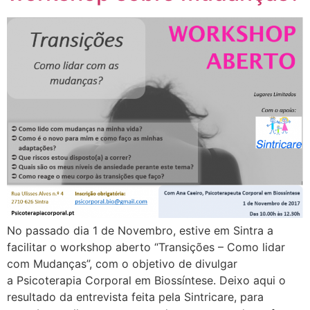
No passado dia 1 de Novembro, estive em Sintra a
facilitar o workshop aberto “Transições – Como lidar
com Mudanças”, com o objetivo de divulgar
a Psicoterapia Corporal em Biossíntese. Deixo aqui o
resultado da entrevista feita pela Sintricare, para