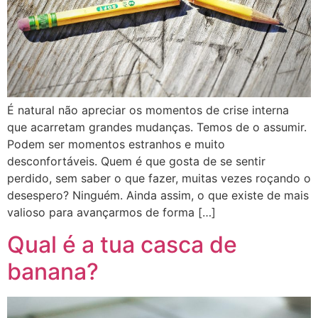
É natural não apreciar os momentos de crise interna
que acarretam grandes mudanças. Temos de o assumir.
Podem ser momentos estranhos e muito
desconfortáveis. Quem é que gosta de se sentir
perdido, sem saber o que fazer, muitas vezes roçando o
desespero? Ninguém. Ainda assim, o que existe de mais
valioso para avançarmos de forma […]
Qual é a tua casca de
banana?