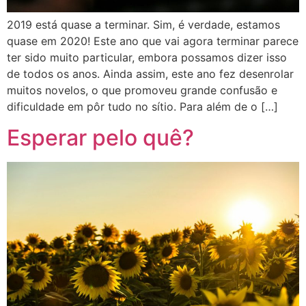
2019 está quase a terminar. Sim, é verdade, estamos
quase em 2020! Este ano que vai agora terminar parece
ter sido muito particular, embora possamos dizer isso
de todos os anos. Ainda assim, este ano fez desenrolar
muitos novelos, o que promoveu grande confusão e
dificuldade em pôr tudo no sítio. Para além de o […]
Esperar pelo quê?