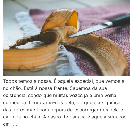
Todos temos a nossa. É aquela especial, que vemos ali
no chão. Está à nossa frente. Sabemos da sua
existência, sendo que muitas vezes já é uma velha
conhecida. Lembramo-nos dela, do que ela significa,
das dores que ficam depois de escorregarmos nela e
cairmos no chão. A casca de banana é aquela situação
em […]