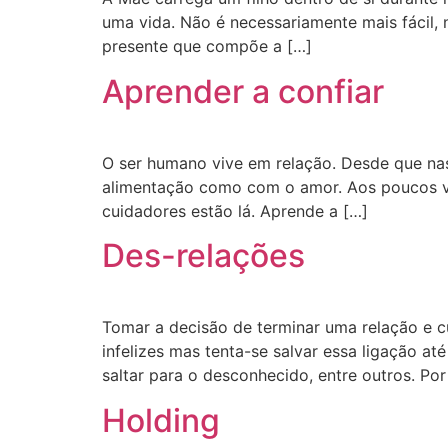
uma vida. Não é necessariamente mais fácil,
presente que compõe a […]
Aprender a confiar
O ser humano vive em relação. Desde que nas
alimentação como com o amor. Aos poucos va
cuidadores estão lá. Aprende a […]
Des-relações
Tomar a decisão de terminar uma relação e c
infelizes mas tenta-se salvar essa ligação at
saltar para o desconhecido, entre outros. Po
Holding