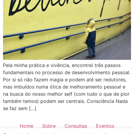
Pela minha prática e vivência, encontrei três passos
fundamentais no processo de desenvolvimento pessoal.
Por si só não fazem magia e podem até ser redutores,
mas imbuídos numa ótica de melhoramento pessoal e
na busca do nosso melhor self (com tudo o que de pior
também temos) podem ser centrais. Consciência Nada
se faz sem […]
Home
Sobre
Consultas
Eventos