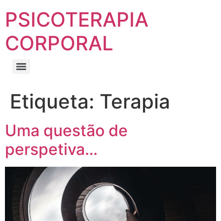
PSICOTERAPIA
CORPORAL
Etiqueta:
Terapia
Uma questão de
perspetiva…