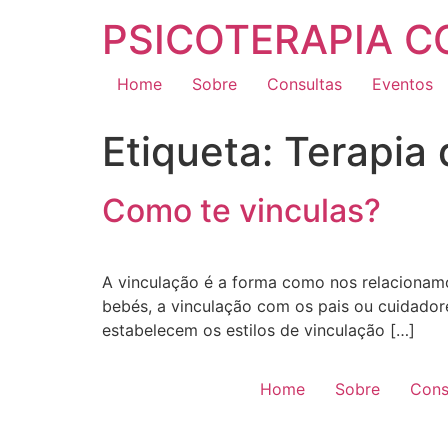
PSICOTERAPIA 
Home
Sobre
Consultas
Eventos
Etiqueta:
Terapia 
Como te vinculas?
A vinculação é a forma como nos relaciona
bebés, a vinculação com os pais ou cuidador
estabelecem os estilos de vinculação […]
Home
Sobre
Cons