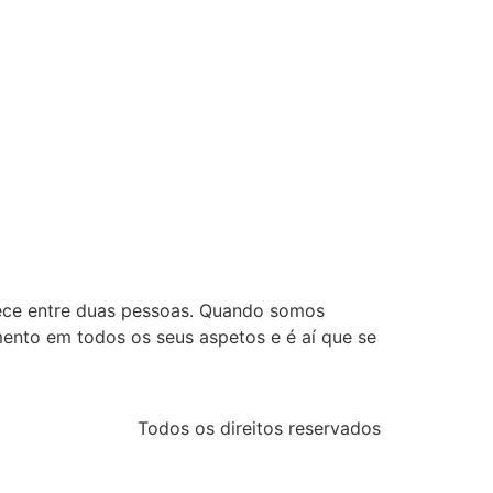
ece entre duas pessoas. Quando somos
mento em todos os seus aspetos e é aí que se
Todos os direitos reservados