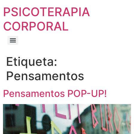
PSICOTERAPIA
CORPORAL
Etiqueta:
Pensamentos
Pensamentos POP-UP!