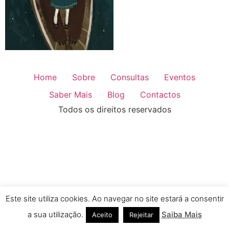
Home
Sobre
Consultas
Eventos
Saber Mais
Blog
Contactos
Todos os direitos reservados
Este site utiliza cookies. Ao navegar no site estará a consentir
a sua utilização.
Saiba Mais
Aceito
Rejeitar