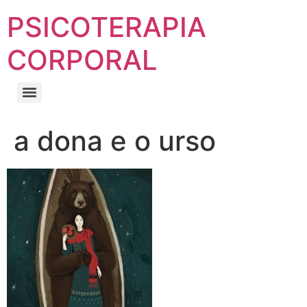
PSICOTERAPIA
CORPORAL
a dona e o urso