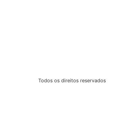
Todos os direitos reservados