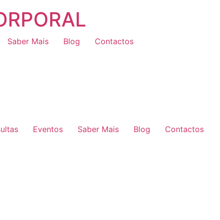
CORPORAL
Saber Mais
Blog
Contactos
ultas
Eventos
Saber Mais
Blog
Contactos