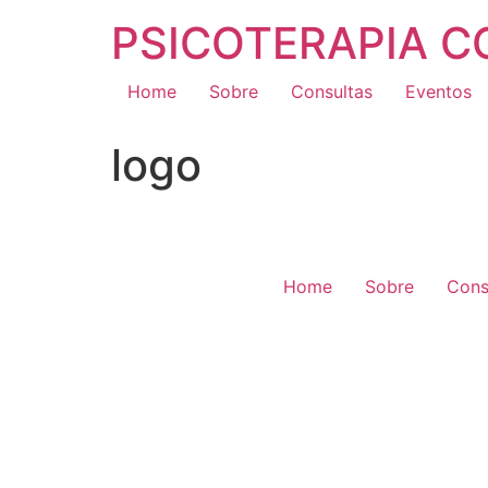
PSICOTERAPIA 
Home
Sobre
Consultas
Eventos
logo
Home
Sobre
Cons