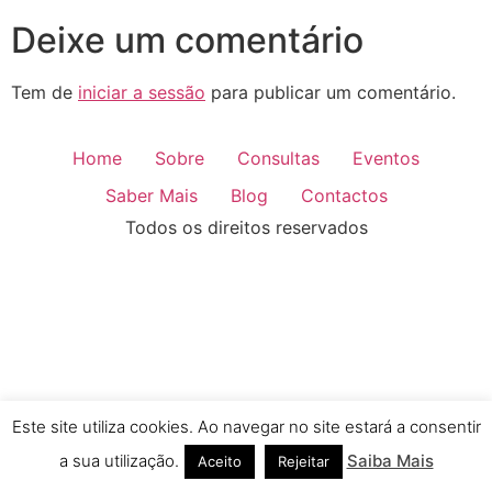
Deixe um comentário
Tem de
iniciar a sessão
para publicar um comentário.
Home
Sobre
Consultas
Eventos
Saber Mais
Blog
Contactos
Todos os direitos reservados
Este site utiliza cookies. Ao navegar no site estará a consentir
a sua utilização.
Saiba Mais
Aceito
Rejeitar