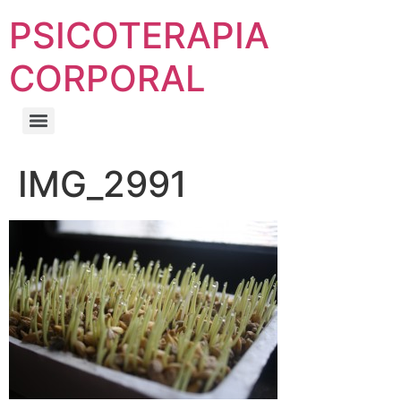
PSICOTERAPIA
CORPORAL
IMG_2991