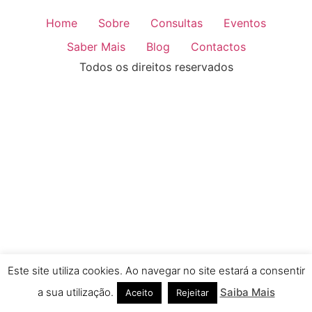
Home
Sobre
Consultas
Eventos
Saber Mais
Blog
Contactos
Todos os direitos reservados
Este site utiliza cookies. Ao navegar no site estará a consentir
a sua utilização.
Saiba Mais
Aceito
Rejeitar