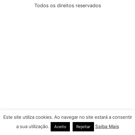
Todos os direitos reservados
Este site utiliza cookies. Ao navegar no site estará a consentir
a sua utilização.
Saiba Mais
Aceito
Rejeitar