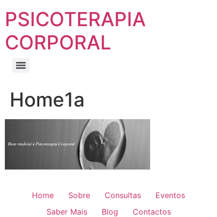
PSICOTERAPIA
CORPORAL
Home1a
Home
Sobre
Consultas
Eventos
Saber Mais
Blog
Contactos