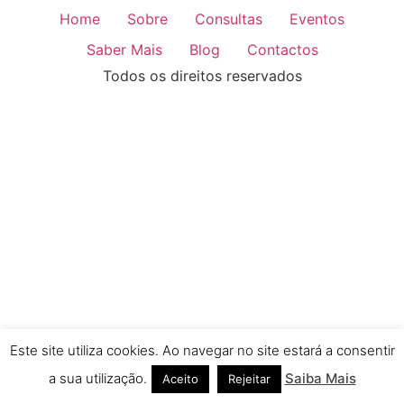
Home
Sobre
Consultas
Eventos
Saber Mais
Blog
Contactos
Todos os direitos reservados
Este site utiliza cookies. Ao navegar no site estará a consentir
a sua utilização.
Saiba Mais
Aceito
Rejeitar