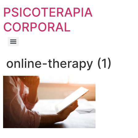
PSICOTERAPIA
CORPORAL
online-therapy (1)