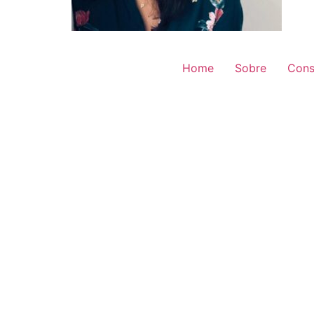
Home
Sobre
Cons