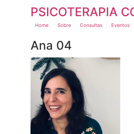
PSICOTERAPIA 
Home
Sobre
Consultas
Eventos
Ana 04