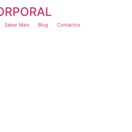
CORPORAL
Saber Mais
Blog
Contactos