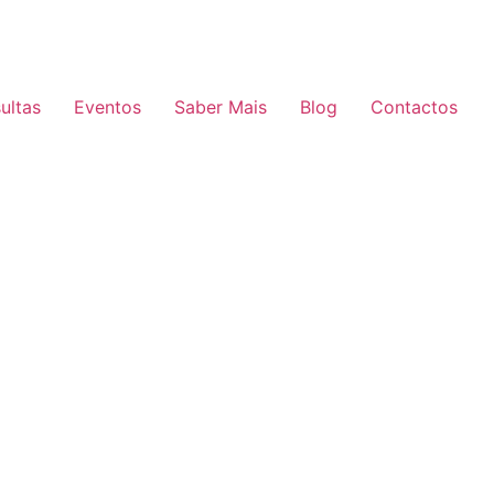
ultas
Eventos
Saber Mais
Blog
Contactos