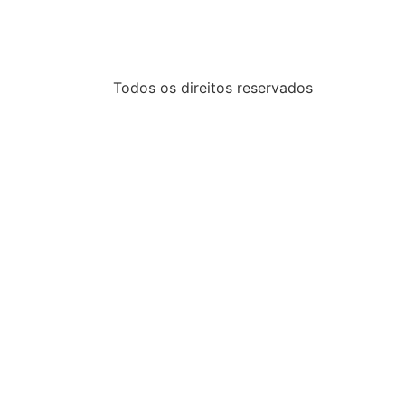
Todos os direitos reservados