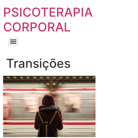
PSICOTERAPIA
CORPORAL
Transições