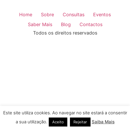
Home
Sobre
Consultas
Eventos
Saber Mais
Blog
Contactos
Todos os direitos reservados
Este site utiliza cookies. Ao navegar no site estará a consentir
a sua utilização.
Saiba Mais
Aceito
Rejeitar