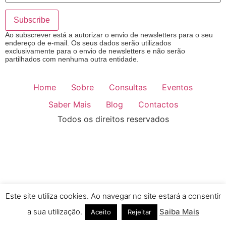
Ao subscrever está a autorizar o envio de newsletters para o seu
endereço de e-mail. Os seus dados serão utilizados
exclusivamente para o envio de newsletters e não serão
partilhados com nenhuma outra entidade.
Home
Sobre
Consultas
Eventos
Saber Mais
Blog
Contactos
Todos os direitos reservados
Este site utiliza cookies. Ao navegar no site estará a consentir
a sua utilização.
Saiba Mais
Aceito
Rejeitar