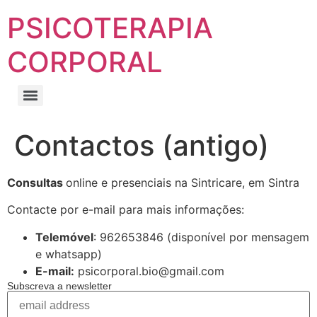
PSICOTERAPIA
CORPORAL
Contactos (antigo)
Consultas
online e presenciais na Sintricare, em Sintra
Contacte por e-mail para mais informações:
Telemóvel
: 962653846 (disponível por mensagem
e whatsapp)
E-mail:
psicorporal.bio@gmail.com
Subscreva a newsletter