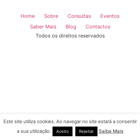
Home
Sobre
Consultas
Eventos
Saber Mais
Blog
Contactos
Todos os direitos reservados
Este site utiliza cookies. Ao navegar no site estará a consentir
a sua utilização.
Saiba Mais
Aceito
Rejeitar