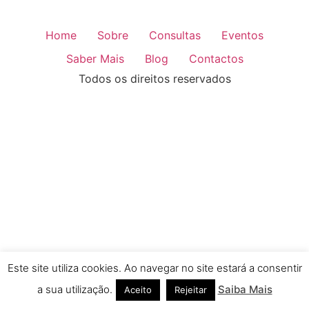
Home
Sobre
Consultas
Eventos
Saber Mais
Blog
Contactos
Todos os direitos reservados
Este site utiliza cookies. Ao navegar no site estará a consentir
a sua utilização.
Saiba Mais
Aceito
Rejeitar