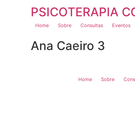
PSICOTERAPIA 
Home
Sobre
Consultas
Eventos
Ana Caeiro 3
Home
Sobre
Cons