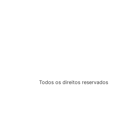
Todos os direitos reservados