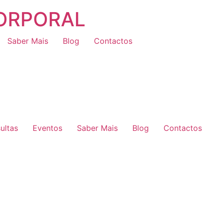
CORPORAL
Saber Mais
Blog
Contactos
ultas
Eventos
Saber Mais
Blog
Contactos